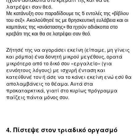
λατρέψει σαν θεό.
Με κατάνυξη σου παραδίδουμε τις 5 εντολές της «βίβλου
του σεξ». Ακολούθησέ τις με θρησκευτική ευλάβεια και οι
καμπάνες της «ανάστασης» θα ηχούν αδιάκοπα στο
κρεβάτι της και θα σε λατρέψει σαν θεό.
Ζήτησέ της να αγοράσει εκείνη (είπαμε, μη γίνεις
και ρόμπα) ένα δονητή μικρού μεγέθους, ορατά
μικρότερο από το δικό σου «εργαλείο» (για
ευνόητους λόγους) με ισχυρή ένταση και
κατεύθυνέ τον ή άσε να το κάνει εκείνη ενώ εσύ θα
απολαμβάνεις το θέαμα. Αυτά στα
προκαταρκτικά, γιατί στο κυρίως πρόγραμμα
παίζεις πάντα μόνος σου.
4. Πίστεψε στον τριαδικό οργασμό