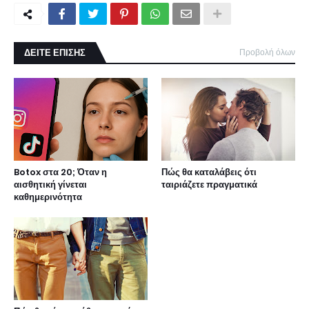
ΔΕΙΤΕ ΕΠΙΣΗΣ
Προβολή όλων
Botox στα 20; Όταν η
Πώς θα καταλάβεις ότι
αισθητική γίνεται
ταιριάζετε πραγματικά
καθημερινότητα