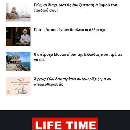
Πώς να διαχειριστείς ένα ξέσπασμα θυμού του
παιδιού σου!
Γιατί κάποιοι έχουν δουλειά κι άλλοι όχι;
5 υπέροχα Μοναστήρια της Ελλάδας που πρέπει
να δεις
Άγχος: Όλα όσα πρέπει να γνωρίζεις για να
απελευθερωθείς